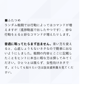
■ふたつめ
ランダム戦闘では行動によってはコマンドが増
えますが（進捗動画で出したやつです）、妙な
行動をとると妙なコマンドが増えたりします。
普通に戦ってたらまず出ません。
言い方を変え
ると、心底しょうもないネタなので簡単に出な
いようにしました。戦闘の内容とここに記載し
たことをヒントに本当に暇な方は探してみてく
ださい。ひとつとは限らず、女性向けネタで
す。
どうしても知りたい方は設定資料集を見てくだ
さい。