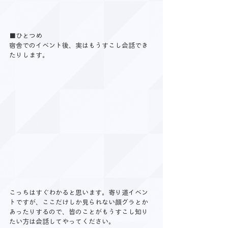
■ひとつめ
宿舎でのイベント後、実はもうすこし会話でき
たりします。
こっちはすぐわかると思います。寄り道イベン
トですが、ここだけしか見られない顔グラとか
あったりするので、皆のことがもうすこし知り
たい方は会話してやってください。